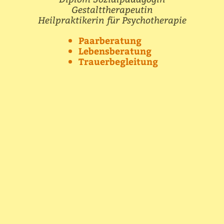
Gestalttherapeutin
Heilpraktikerin für Psychotherapie
Paarberatung
Lebensberatung
Trauerbegleitung