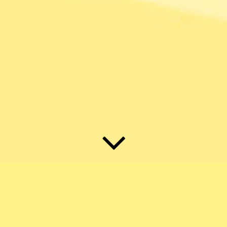
Paarberatung und